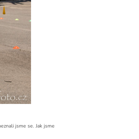
 neznali jsme se. Jak jsme