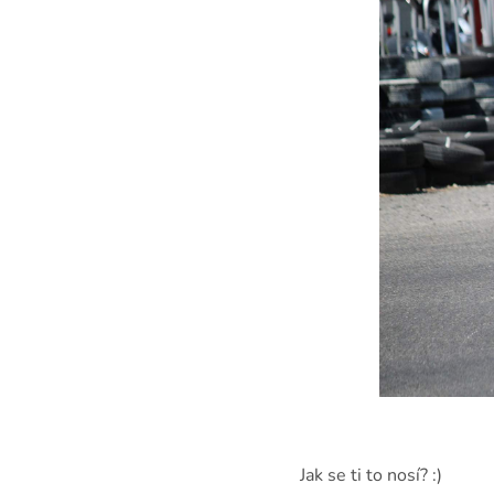
Jak se ti to nosí? :)